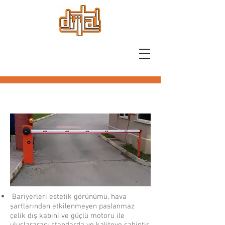
Bariyerleri estetik görünümü, hava
şartlarından etkilenmeyen paslanmaz
çelik dış kabini ve güçlü motoru ile